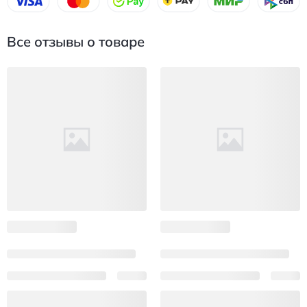
Все отзывы о товаре