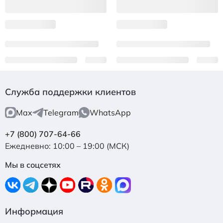
Служба поддержки клиентов
Max
Telegram
WhatsApp
+7 (800) 707-64-66
Ежедневно: 10:00 – 19:00 (МСК)
Мы в соцсетях
Информация