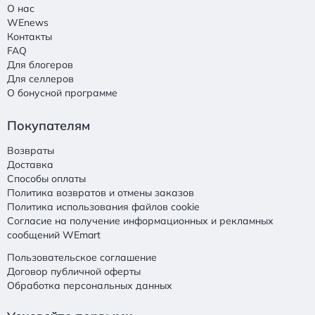
О нас
WEnews
Контакты
FAQ
Для блогеров
Для селлеров
О бонусной программе
Покупателям
Возвраты
Доставка
Способы оплаты
Политика возвратов и отмены заказов
Политика использования файлов cookie
Согласие на получение информационных и рекламных
сообщений WEmart
Пользовательское соглашение
Договор публичной оферты
Обработка персональных данных