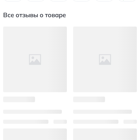
Все отзывы о товаре