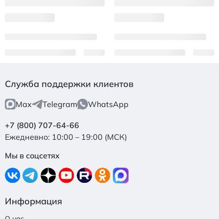
Служба поддержки клиентов
Max
Telegram
WhatsApp
+7 (800) 707-64-66
Ежедневно: 10:00 – 19:00 (МСК)
Мы в соцсетях
Информация
О нас