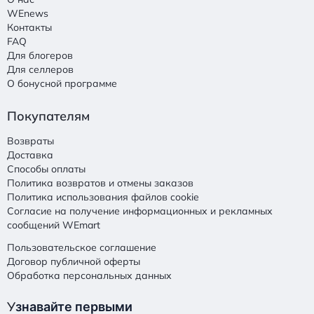
WEnews
Контакты
FAQ
Для блогеров
Для селлеров
О бонусной программе
Покупателям
Возвраты
Доставка
Способы оплаты
Политика возвратов и отмены заказов
Политика использования файлов cookie
Согласие на получение информационных и рекламных
сообщений WEmart
Пользовательское соглашение
Договор публичной оферты
Обработка персональных данных
У
знавайте первыми