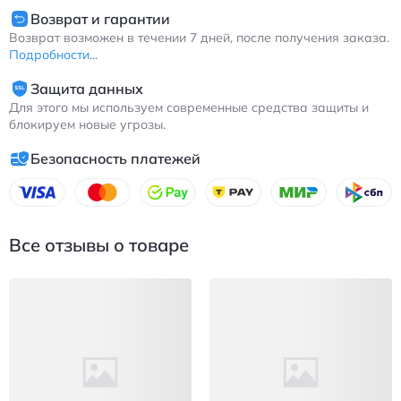
Возврат и гарантии
Возврат возможен в течении 7 дней, после получения заказа.
Подробности...
Защита данных
Для этого мы используем современные средства защиты и
блокируем новые угрозы.
Безопасность платежей
Все отзывы о товаре