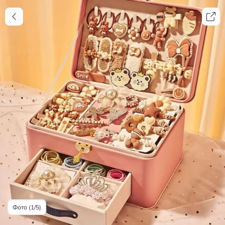
Фото (1/5)