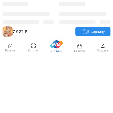
7 922
₽
В корзину
Главная
Каталог
Профиль
Корзина