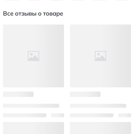
Все отзывы о товаре