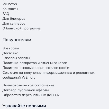
WEnews
Контакты
FAQ
Для блогеров
Для селлеров
О бонусной программе
Покупателям
Возвраты
Доставка
Способы оплаты
Политика возвратов и отмены заказов
Политика использования файлов cookie
Согласие на получение информационных и рекламных
сообщений WEmart
Пользовательское соглашение
Договор публичной оферты
Обработка персональных данных
У
знавайте первыми