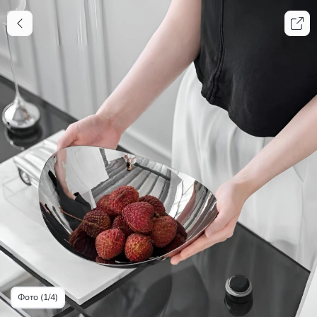
Фото (1/4)