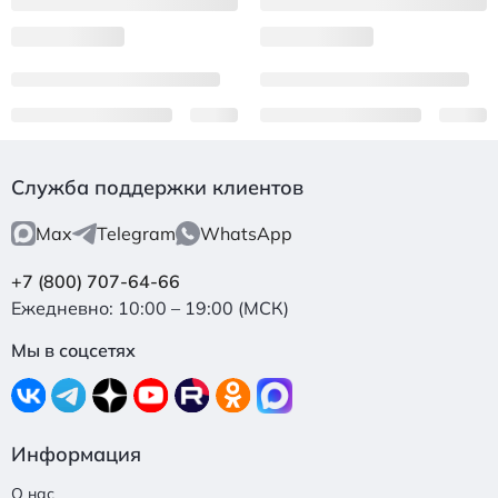
Служба поддержки клиентов
Max
Telegram
WhatsApp
+7 (800) 707-64-66
Ежедневно: 10:00 – 19:00 (МСК)
Мы в соцсетях
Информация
О нас