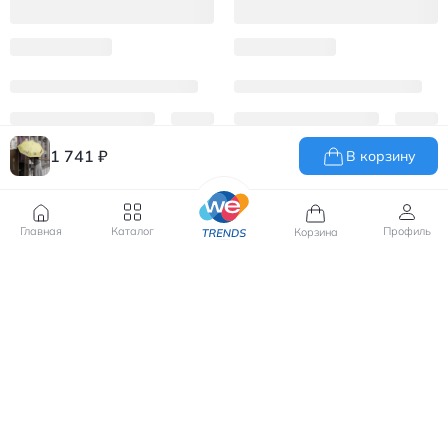
1 741
₽
В корзину
Главная
Каталог
Профиль
Корзина