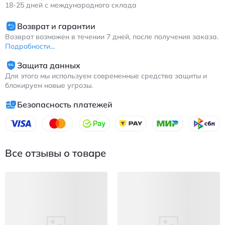
18-25
дней с международного склада
Возврат и гарантии
Возврат возможен в течении 7 дней, после получения заказа.
Подробности...
Защита данных
Для этого мы используем современные средства защиты и
блокируем новые угрозы.
Безопасность платежей
Все отзывы о товаре