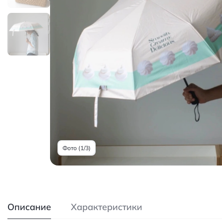
Фото (1/3)
Описание
Характеристики