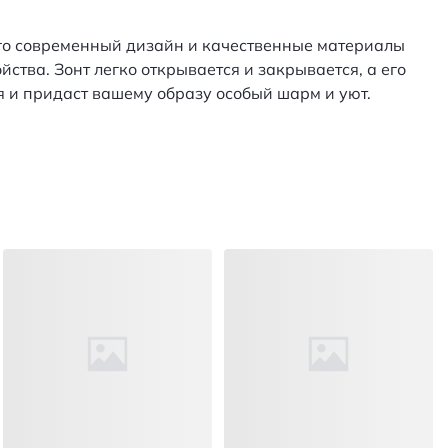
 Его современный дизайн и качественные материалы
тва. Зонт легко открывается и закрывается, а его
 и придаст вашему образу особый шарм и уют.