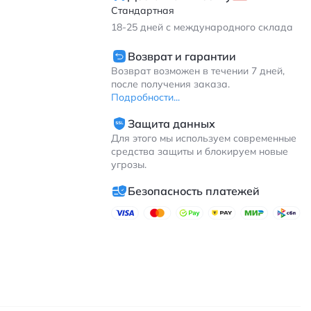
Стандартная
18-25
дней с международного склада
Возврат и гарантии
Возврат возможен в течении 7 дней,
после получения заказа.
Подробности...
Защита данных
Для этого мы используем современные
средства защиты и блокируем новые
угрозы.
Безопасность платежей