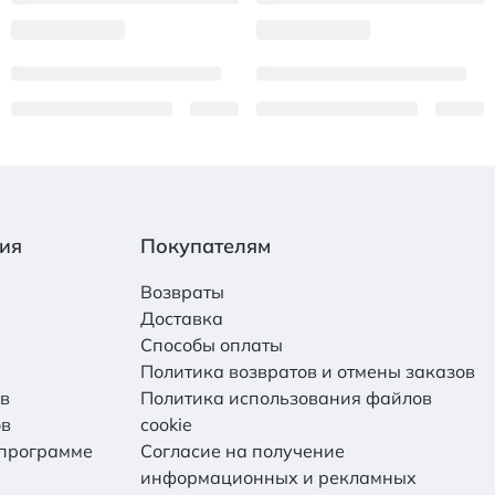
ия
Покупателям
Возвраты
Доставка
Способы оплаты
Политика возвратов и отмены заказов
ов
Политика использования файлов
ов
cookie
 программе
Согласие на получение
информационных и рекламных