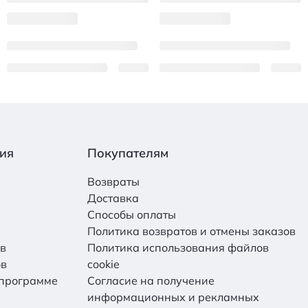
ия
Покупателям
Возвраты
Доставка
Способы оплаты
Политика возвратов и отмены заказов
ов
Политика использования файлов
ов
cookie
 программе
Согласие на получение
информационных и рекламных