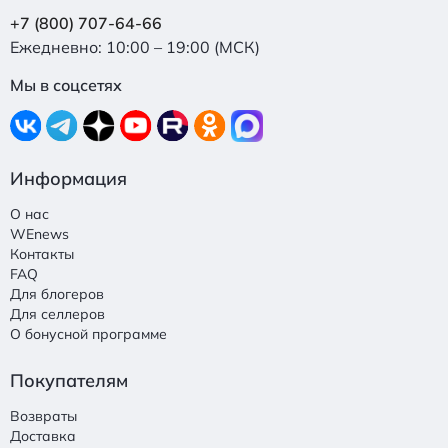
+7 (800) 707-64-66
Ежедневно: 10:00 – 19:00 (МСК)
Мы в соцсетях
Информация
О нас
WEnews
Контакты
FAQ
Для блогеров
Для селлеров
О бонусной программе
Покупателям
Возвраты
Доставка