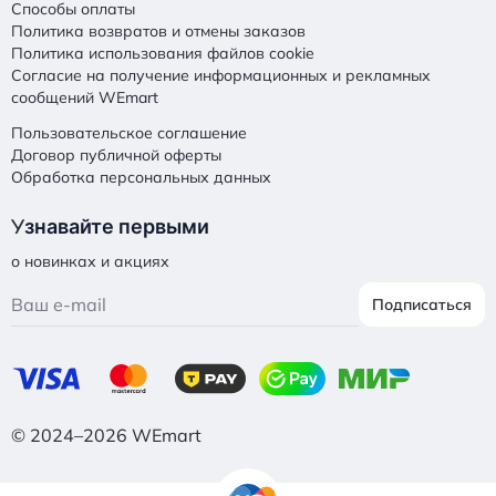
Способы оплаты
Политика возвратов и отмены заказов
Политика использования файлов cookie
Согласие на получение информационных и рекламных
сообщений WEmart
Пользовательское соглашение
Договор публичной оферты
Обработка персональных данных
У
знавайте первыми
о новинках и акциях
Подписаться
© 2024–2026 WEmart