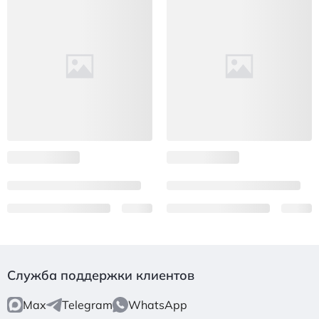
Служба поддержки клиентов
Max
Telegram
WhatsApp