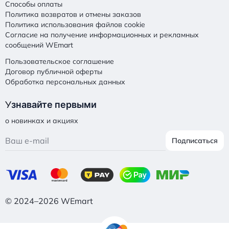
Способы оплаты
Политика возвратов и отмены заказов
Политика использования файлов cookie
Согласие на получение информационных и рекламных
сообщений WEmart
Пользовательское соглашение
Договор публичной оферты
Обработка персональных данных
У
знавайте первыми
о новинках и акциях
Подписаться
© 2024–2026 WEmart