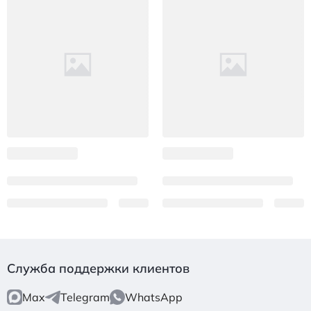
Служба поддержки клиентов
Max
Telegram
WhatsApp