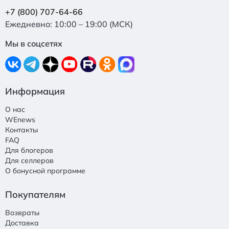
+7 (800) 707-64-66
Ежедневно: 10:00 – 19:00 (МСК)
Мы в соцсетях
Информация
О нас
WEnews
Контакты
FAQ
Для блогеров
Для селлеров
О бонусной программе
Покупателям
Возвраты
Доставка