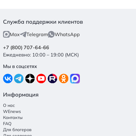
Служба поддержки клиентов
Max
Telegram
WhatsApp
+7 (800) 707-64-66
Ежедневно: 10:00 – 19:00 (МСК)
Мы в соцсетях
Информация
О нас
WEnews
Контакты
FAQ
Для блогеров
Для селлеров