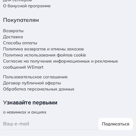
О бонусной программе
Покупателям
Возвраты
Доставка
Способы оплаты
Политика возвратов и отмены заказов
Политика использования файлов cookie
Согласие на получение информационных и рекламных
сообщений WEmart
Пользовательское соглашение
Договор публичной оферты
Обработка персональных данных
У
знавайте первыми
о новинках и акциях
Подписаться