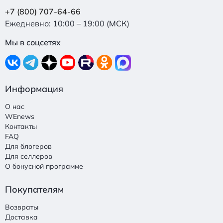
+7 (800) 707-64-66
Ежедневно: 10:00 – 19:00 (МСК)
Мы в соцсетях
Информация
О нас
WEnews
Контакты
FAQ
Для блогеров
Для селлеров
О бонусной программе
Покупателям
Возвраты
Доставка