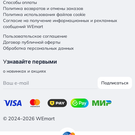
Способы оплаты
Политика возвратов и отмены заказов
Политика использования файлов cookie
Согласие на получение информационных и рекламных
сообщений WEmart
Пользовательское соглашение
Договор публичной оферты
Обработка персональных данных
У
знавайте первыми
о новинках и акциях
Подписаться
© 2024–2026 WEmart