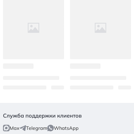
Служба поддержки клиентов
Max
Telegram
WhatsApp