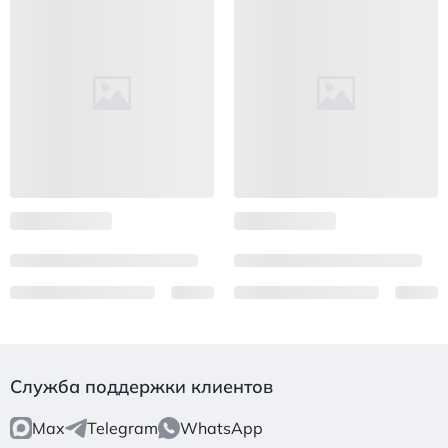
Служба поддержки клиентов
Max
Telegram
WhatsApp