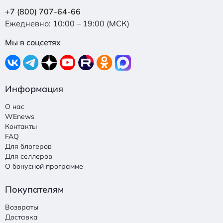
+7 (800) 707-64-66
Ежедневно: 10:00 – 19:00 (МСК)
Мы в соцсетях
Информация
О нас
WEnews
Контакты
FAQ
Для блогеров
Для селлеров
О бонусной программе
Покупателям
Возвраты
Доставка