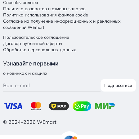
Способы оплаты
Политика возвратов и отмены заказов
Политика использования файлов cookie
Согласие на получение информационных и рекламных
сообщений WEmart
Пользовательское соглашение
Договор публичной оферты
Обработка персональных данных
У
знавайте первыми
о новинках и акциях
Подписаться
© 2024–2026 WEmart