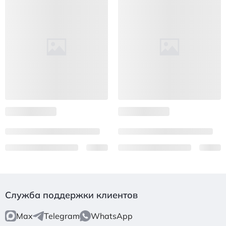
Служба поддержки клиентов
Max
Telegram
WhatsApp