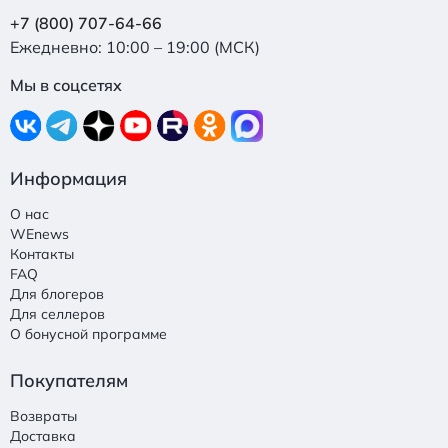
+7 (800) 707-64-66
Ежедневно: 10:00 – 19:00 (МСК)
Мы в соцсетях
Информация
О нас
WEnews
Контакты
FAQ
Для блогеров
Для селлеров
О бонусной программе
Покупателям
Возвраты
Доставка