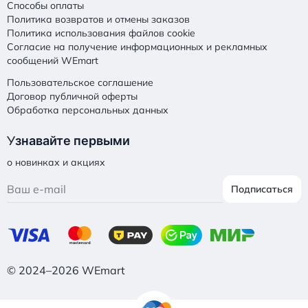
Способы оплаты
Политика возвратов и отмены заказов
Политика использования файлов cookie
Согласие на получение информационных и рекламных
сообщений WEmart
Пользовательское соглашение
Договор публичной оферты
Обработка персональных данных
У
знавайте первыми
о новинках и акциях
Подписаться
© 2024–2026 WEmart