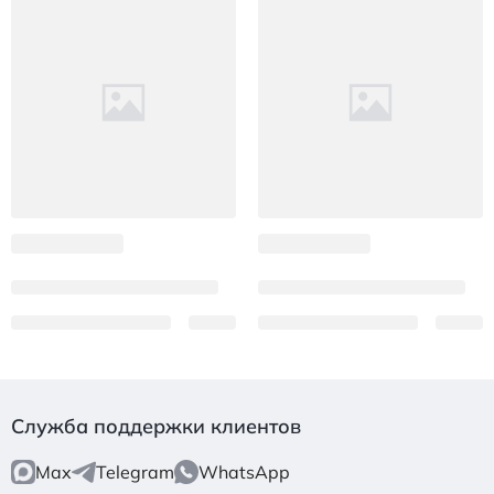
Служба поддержки клиентов
Max
Telegram
WhatsApp