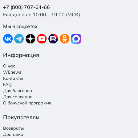
+7 (800) 707-64-66
Ежедневно: 10:00 – 19:00 (МСК)
Мы в соцсетях
Информация
О нас
WEnews
Контакты
FAQ
Для блогеров
Для селлеров
О бонусной программе
Покупателям
Возвраты
Доставка