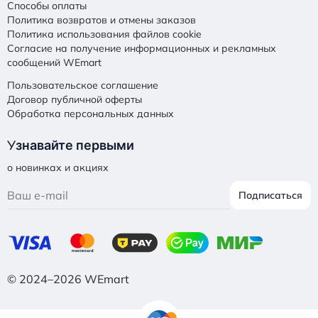
Способы оплаты
Политика возвратов и отмены заказов
Политика использования файлов cookie
Согласие на получение информационных и рекламных
сообщений WEmart
Пользовательское соглашение
Договор публичной оферты
Обработка персональных данных
У
знавайте первыми
о новинках и акциях
Подписаться
© 2024–2026 WEmart