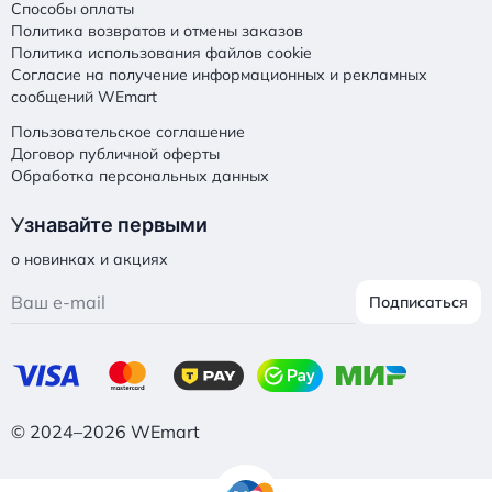
Способы оплаты
Политика возвратов и отмены заказов
Политика использования файлов cookie
Согласие на получение информационных и рекламных
сообщений WEmart
Пользовательское соглашение
Договор публичной оферты
Обработка персональных данных
У
знавайте первыми
о новинках и акциях
Подписаться
© 2024–2026 WEmart