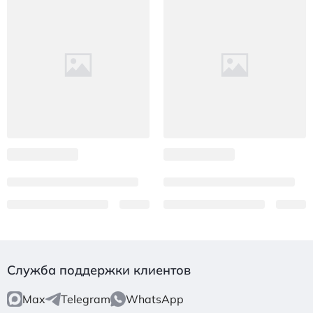
Служба поддержки клиентов
Max
Telegram
WhatsApp