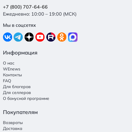
+7 (800) 707-64-66
Ежедневно: 10:00 – 19:00 (МСК)
Мы в соцсетях
Информация
О нас
WEnews
Контакты
FAQ
Для блогеров
Для селлеров
О бонусной программе
Покупателям
Возвраты
Доставка