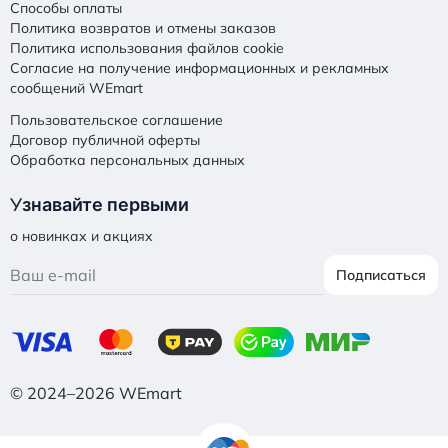
Способы оплаты
Политика возвратов и отмены заказов
Политика использования файлов cookie
Согласие на получение информационных и рекламных
сообщений WEmart
Пользовательское соглашение
Договор публичной оферты
Обработка персональных данных
У
знавайте первыми
о новинках и акциях
Подписаться
© 2024–2026 WEmart