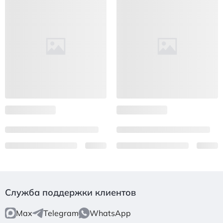
Служба поддержки клиентов
Max
Telegram
WhatsApp