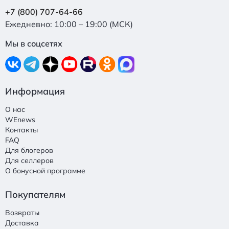
+7 (800) 707-64-66
Ежедневно: 10:00 – 19:00 (МСК)
Мы в соцсетях
Информация
О нас
WEnews
Контакты
FAQ
Для блогеров
Для селлеров
О бонусной программе
Покупателям
Возвраты
Доставка