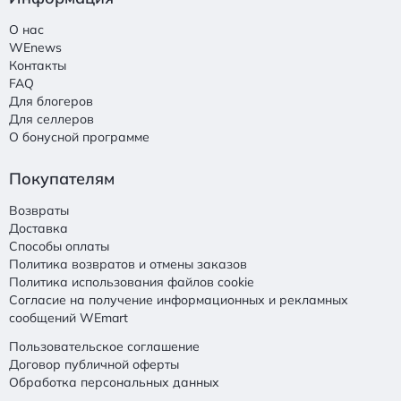
О нас
WEnews
Контакты
FAQ
Для блогеров
Для селлеров
О бонусной программе
Покупателям
Возвраты
Доставка
Способы оплаты
Политика возвратов и отмены заказов
Политика использования файлов cookie
Согласие на получение информационных и рекламных
сообщений WEmart
Пользовательское соглашение
Договор публичной оферты
Обработка персональных данных