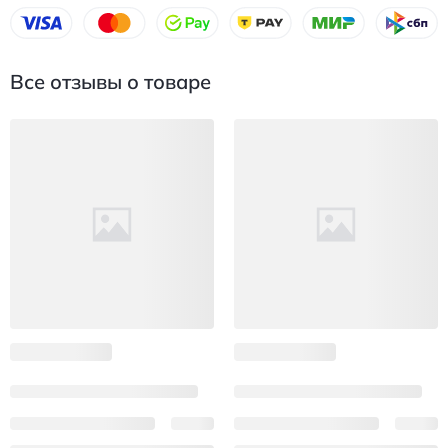
Все отзывы о товаре