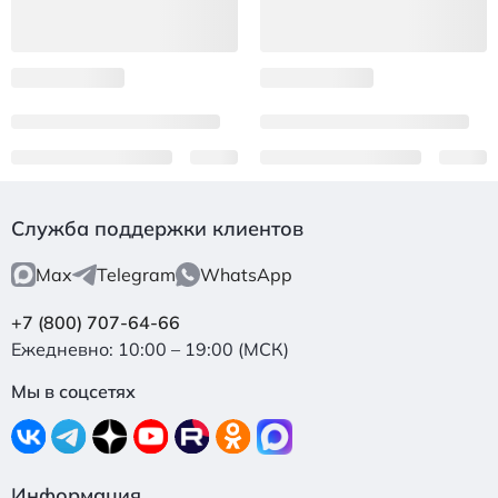
Служба поддержки клиентов
Max
Telegram
WhatsApp
+7 (800) 707-64-66
Ежедневно: 10:00 – 19:00 (МСК)
Мы в соцсетях
Информация