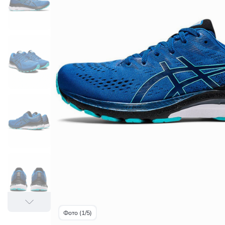
Фото (1/5)