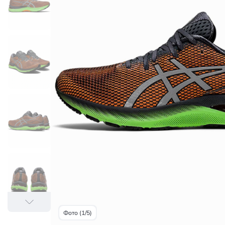
Фото (1/5)