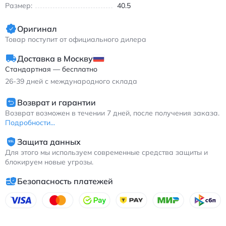
Размер:
40.5
Оригинал
Товар поступит от официального дилера
Доставка в Москву
Стандартная — бесплатно
26-39
дней с международного склада
Возврат и гарантии
Возврат возможен в течении 7 дней, после получения заказа.
Подробности...
Защита данных
Для этого мы используем современные средства защиты и
блокируем новые угрозы.
Безопасность платежей