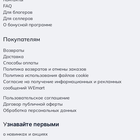
FAQ
Для блогеров
Для селлеров
О бонусной программе
Покупателям
Возвраты
Доставка
Способы оплаты
Политика возвратов и отмены заказов
Политика использования файлов cookie
Согласие на получение информационных и рекламных
сообщений WEmart
Пользовательское соглашение
Договор публичной оферты
Обработка персональных данных
У
знавайте первыми
о новинках и акциях