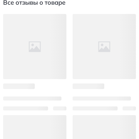
Все отзывы о товаре