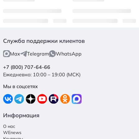
Служба поддержки клиентов
Max
Telegram
WhatsApp
+7 (800) 707-64-66
Ежедневно: 10:00 – 19:00 (МСК)
Мы в соцсетях
Информация
О нас
WEnews
Контакты