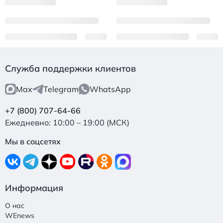
Служба поддержки клиентов
Max
Telegram
WhatsApp
+7 (800) 707-64-66
Ежедневно: 10:00 – 19:00 (МСК)
Мы в соцсетях
Информация
О нас
WEnews