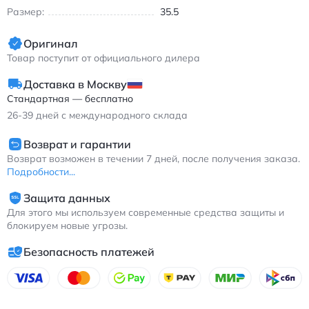
Размер:
35.5
Оригинал
Товар поступит от официального дилера
Доставка в Москву
Стандартная — бесплатно
26-39
дней с международного склада
Возврат и гарантии
Возврат возможен в течении 7 дней, после получения заказа.
Подробности...
Защита данных
Для этого мы используем современные средства защиты и
блокируем новые угрозы.
Безопасность платежей