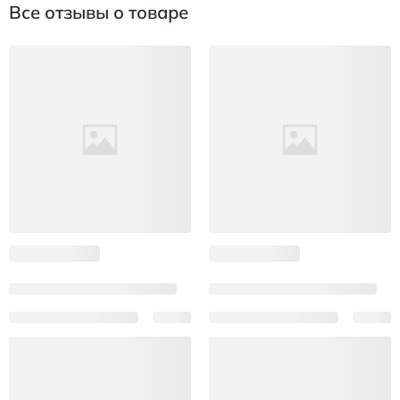
Все отзывы о товаре