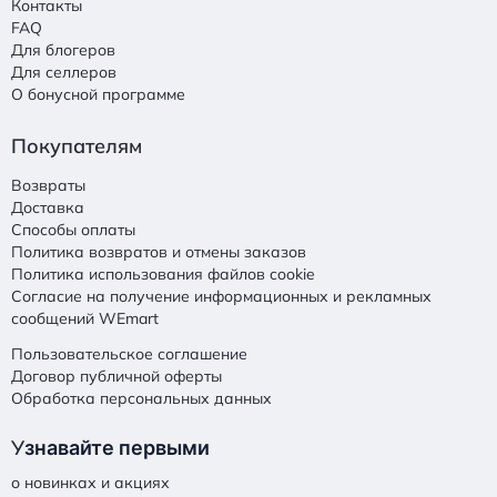
Контакты
FAQ
Для блогеров
Для селлеров
О бонусной программе
Покупателям
Возвраты
Доставка
Способы оплаты
Политика возвратов и отмены заказов
Политика использования файлов cookie
Согласие на получение информационных и рекламных
сообщений WEmart
Пользовательское соглашение
Договор публичной оферты
Обработка персональных данных
У
знавайте первыми
о новинках и акциях