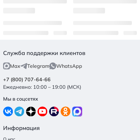
Служба поддержки клиентов
Max
Telegram
WhatsApp
+7 (800) 707-64-66
Ежедневно: 10:00 – 19:00 (МСК)
Мы в соцсетях
Информация
О нас