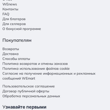
WEnews
Контакты
FAQ
Для блогеров
Для селлеров
О бонусной программе
Покупателям
Возвраты
Доставка
Способы оплаты
Политика возвратов и отмены заказов
Политика использования файлов cookie
Согласие на получение информационных и рекламных
сообщений WEmart
Пользовательское соглашение
Договор публичной оферты
Обработка персональных данных
У
знавайте первыми