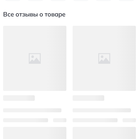
Все отзывы о товаре