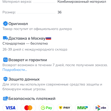
Материал верха:
Комбинированный материал
Размер:
36
Оригинал
Товар поступит от официального дилера
Доставка в Москву
Стандартная — бесплатно
26-39
дней с международного склада
Возврат и гарантии
Возврат возможен в течении 7 дней, после получения заказа.
Подробности...
Защита данных
Для этого мы используем современные средства защиты и
блокируем новые угрозы.
Безопасность платежей