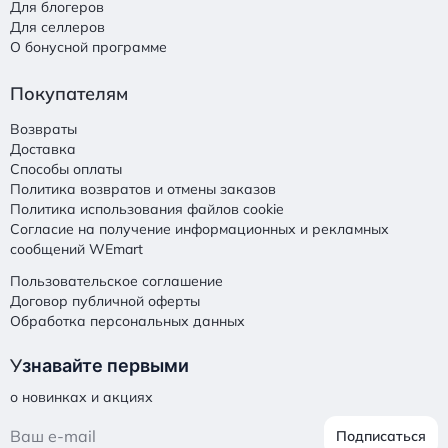
Для блогеров
Для селлеров
О бонусной программе
Покупателям
Возвраты
Доставка
Способы оплаты
Политика возвратов и отмены заказов
Политика использования файлов cookie
Согласие на получение информационных и рекламных
сообщений WEmart
Пользовательское соглашение
Договор публичной оферты
Обработка персональных данных
У
знавайте первыми
о новинках и акциях
Подписаться