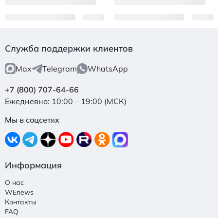
Служба поддержки клиентов
Max
Telegram
WhatsApp
+7 (800) 707-64-66
Ежедневно: 10:00 – 19:00 (МСК)
Мы в соцсетях
Информация
О нас
WEnews
Контакты
FAQ