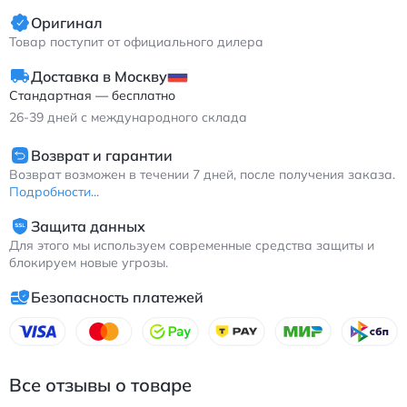
Оригинал
Товар поступит от официального дилера
Доставка в Москву
Стандартная — бесплатно
26-39
дней с международного склада
Возврат и гарантии
Возврат возможен в течении 7 дней, после получения заказа.
Подробности...
Защита данных
Для этого мы используем современные средства защиты и
блокируем новые угрозы.
Безопасность платежей
Все отзывы о товаре