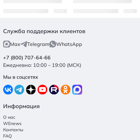
Служба поддержки клиентов
Max
Telegram
WhatsApp
+7 (800) 707-64-66
Ежедневно: 10:00 – 19:00 (МСК)
Мы в соцсетях
Информация
О нас
WEnews
Контакты
FAQ