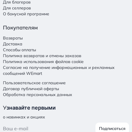
Для блогеров
Для селлеров
О бонусной программе
Покупателям
Возвраты
Доставка
Способы оплаты
Политика возвратов и отмены заказов
Политика использования файлов cookie
Согласие на получение информационных и рекламных
сообщений WEmart
Пользовательское соглашение
Договор публичной оферты
Обработка персональных данных
У
знавайте первыми
о новинках и акциях
Подписаться