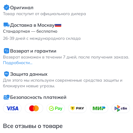
Оригинал
Товар поступит от официального дилера
Доставка в Москву
Стандартная — бесплатно
26-39
дней с международного склада
Возврат и гарантии
Возврат возможен в течении 7 дней, после получения заказа.
Подробности...
Защита данных
Для этого мы используем современные средства защиты и
блокируем новые угрозы.
Безопасность платежей
Все отзывы о товаре