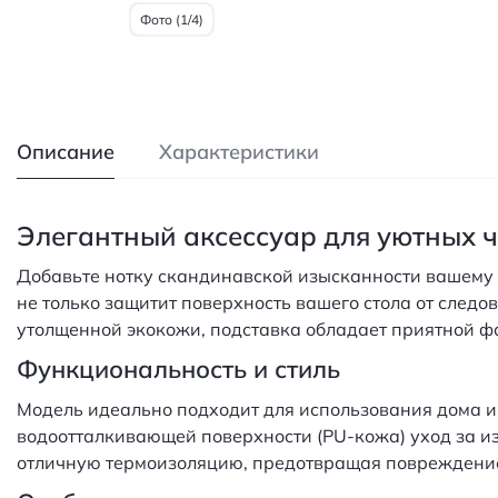
Фото (1/4)
Описание
Характеристики
Элегантный аксессуар для уютных 
Добавьте нотку скандинавской изысканности вашему 
не только защитит поверхность вашего стола от следо
утолщенной экокожи, подставка обладает приятной ф
Функциональность и стиль
Модель идеально подходит для использования дома и 
водоотталкивающей поверхности (PU-кожа) уход за и
отличную термоизоляцию, предотвращая повреждение