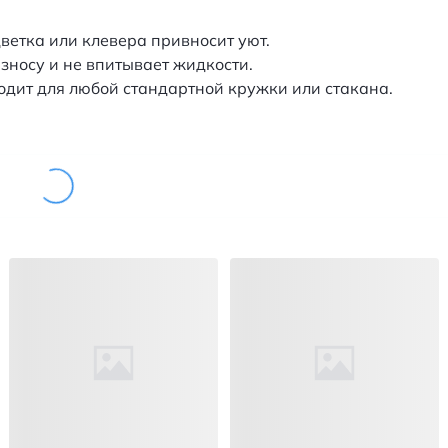
ветка или клевера привносит уют.
износу и не впитывает жидкости.
одит для любой стандартной кружки или стакана.