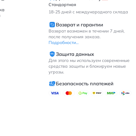
й
Стандартная
ка
18-25
дней с международного склада
а
Возврат и гарантии
Возврат возможен в течении 7 дней,
после получения заказа.
Подробности...
Защита данных
Для этого мы используем современные
средства защиты и блокируем новые
угрозы.
Безопасность платежей