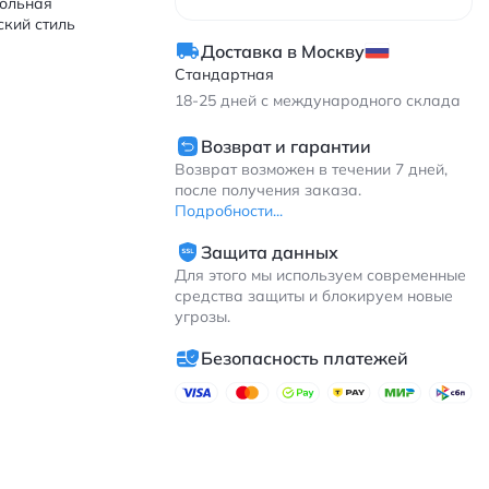
ольная
ский стиль
Доставка в Москву
Стандартная
18-25
дней с международного склада
Возврат и гарантии
Возврат возможен в течении 7 дней,
после получения заказа.
Подробности...
Защита данных
Для этого мы используем современные
средства защиты и блокируем новые
угрозы.
Безопасность платежей