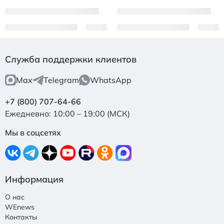
Служба поддержки клиентов
Max
Telegram
WhatsApp
+7 (800) 707-64-66
Ежедневно: 10:00 – 19:00 (МСК)
Мы в соцсетях
Информация
О нас
WEnews
Контакты