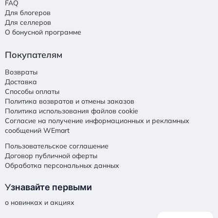
FAQ
Для блогеров
Для селлеров
О бонусной программе
Покупателям
Возвраты
Доставка
Способы оплаты
Политика возвратов и отмены заказов
Политика использования файлов cookie
Согласие на получение информационных и рекламных
сообщений WEmart
Пользовательское соглашение
Договор публичной оферты
Обработка персональных данных
У
знавайте первыми
о новинках и акциях