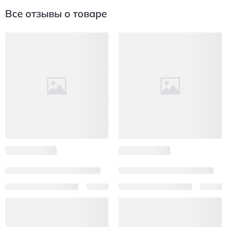
Все отзывы о товаре