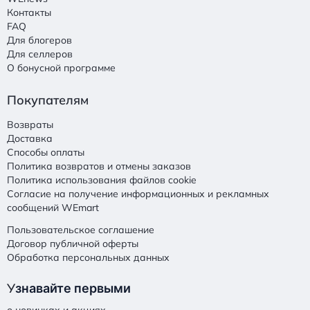
Контакты
FAQ
Для блогеров
Для селлеров
О бонусной программе
Покупателям
Возвраты
Доставка
Способы оплаты
Политика возвратов и отмены заказов
Политика использования файлов cookie
Согласие на получение информационных и рекламных
сообщений WEmart
Пользовательское соглашение
Договор публичной оферты
Обработка персональных данных
У
знавайте первыми