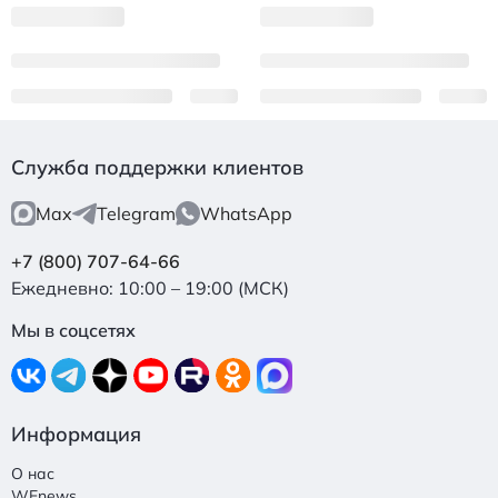
Служба поддержки клиентов
Max
Telegram
WhatsApp
+7 (800) 707-64-66
Ежедневно: 10:00 – 19:00 (МСК)
Мы в соцсетях
Информация
О нас
WEnews