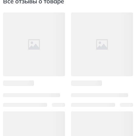
Все отзывы о товаре