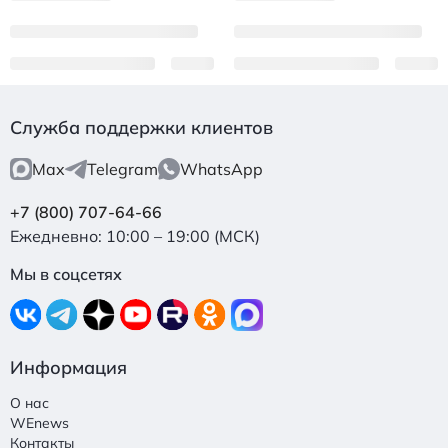
Служба поддержки клиентов
Max
Telegram
WhatsApp
+7 (800) 707-64-66
Ежедневно: 10:00 – 19:00 (МСК)
Мы в соцсетях
Информация
О нас
WEnews
Контакты