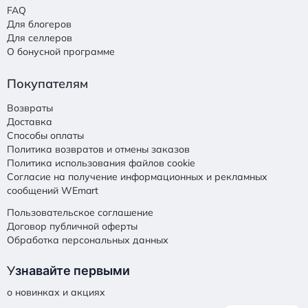
FAQ
Для блогеров
Для селлеров
О бонусной программе
Покупателям
Возвраты
Доставка
Способы оплаты
Политика возвратов и отмены заказов
Политика использования файлов cookie
Согласие на получение информационных и рекламных
сообщений WEmart
Пользовательское соглашение
Договор публичной оферты
Обработка персональных данных
У
знавайте первыми
о новинках и акциях