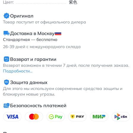
Цвет:
紫色
Оригинал
Товар поступит от официального дилера
Доставка в Москву
Стандартная — бесплатно
26-39
дней с международного склада
Возврат и гарантии
Возврат возможен в течении 7 дней, после получения заказа.
Подробности...
Защита данных
Для этого мы используем современные средства защиты и
блокируем новые угрозы.
Безопасность платежей