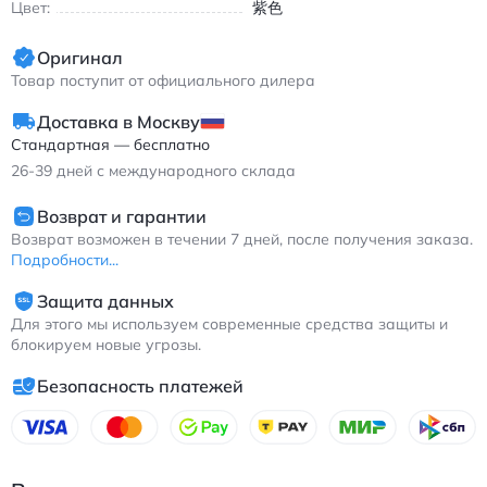
Цвет:
紫色
Оригинал
Товар поступит от официального дилера
Доставка в Москву
Стандартная — бесплатно
26-39
дней с международного склада
Возврат и гарантии
Возврат возможен в течении 7 дней, после получения заказа.
Подробности...
Защита данных
Для этого мы используем современные средства защиты и
блокируем новые угрозы.
Безопасность платежей