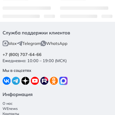
Служба поддержки клиентов
Max
Telegram
WhatsApp
+7 (800) 707-64-66
Ежедневно: 10:00 – 19:00 (МСК)
Мы в соцсетях
Информация
О нас
WEnews
Контакты