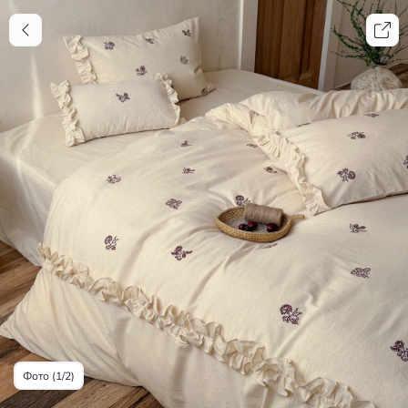
Фото (1/2)