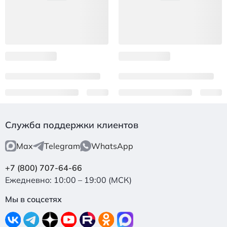
Служба поддержки клиентов
Max
Telegram
WhatsApp
+7 (800) 707-64-66
Ежедневно: 10:00 – 19:00 (МСК)
Мы в соцсетях