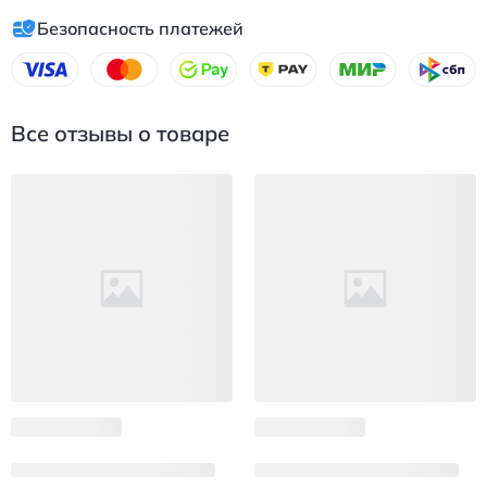
обработанная поверхность ткани помогает расслабиться и
Безопасность платежей
настраивает на спокойный сон. Окружите себя природными
материалами для бодрого и приятного пробуждения каждое
утро.
Все отзывы о товаре