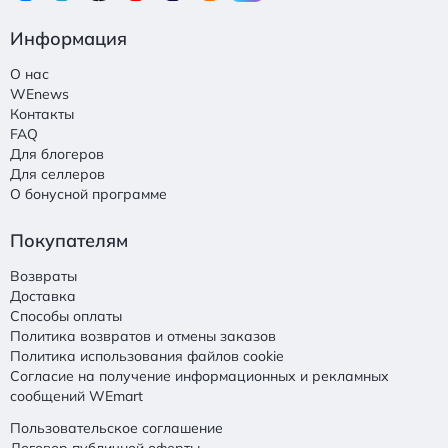
Информация
О нас
WEnews
Контакты
FAQ
Для блогеров
Для селлеров
О бонусной программе
Покупателям
Возвраты
Доставка
Способы оплаты
Политика возвратов и отмены заказов
Политика использования файлов cookie
Согласие на получение информационных и рекламных
сообщений WEmart
Пользовательское соглашение