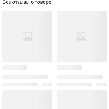
Все отзывы о товаре