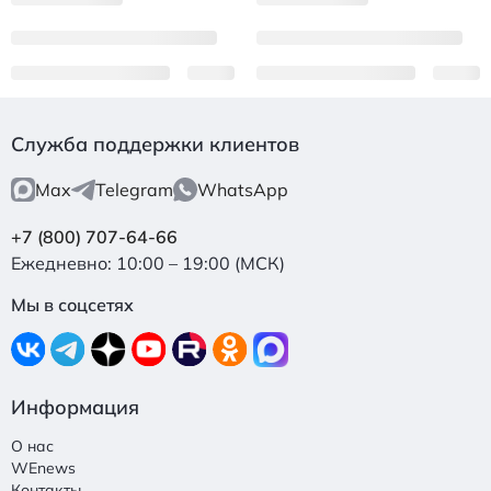
Служба поддержки клиентов
Max
Telegram
WhatsApp
+7 (800) 707-64-66
Ежедневно: 10:00 – 19:00 (МСК)
Мы в соцсетях
Информация
О нас
WEnews
Контакты