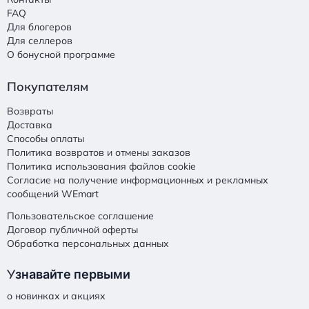
FAQ
Для блогеров
Для селлеров
О бонусной программе
Покупателям
Возвраты
Доставка
Способы оплаты
Политика возвратов и отмены заказов
Политика использования файлов cookie
Согласие на получение информационных и рекламных
сообщений WEmart
Пользовательское соглашение
Договор публичной оферты
Обработка персональных данных
У
знавайте первыми
о новинках и акциях