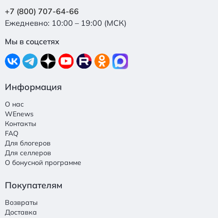
+7 (800) 707-64-66
Ежедневно: 10:00 – 19:00 (МСК)
Мы в соцсетях
Информация
О нас
WEnews
Контакты
FAQ
Для блогеров
Для селлеров
О бонусной программе
Покупателям
Возвраты
Доставка