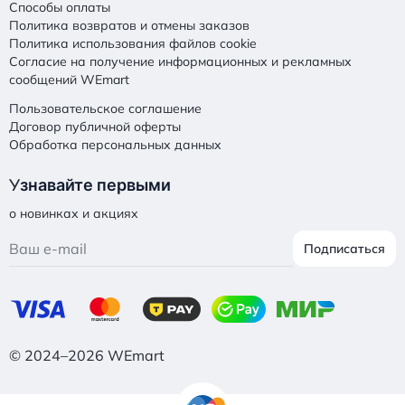
Способы оплаты
Политика возвратов и отмены заказов
Политика использования файлов cookie
Согласие на получение информационных и рекламных
сообщений WEmart
Пользовательское соглашение
Договор публичной оферты
Обработка персональных данных
У
знавайте первыми
о новинках и акциях
Подписаться
© 2024–2026 WEmart