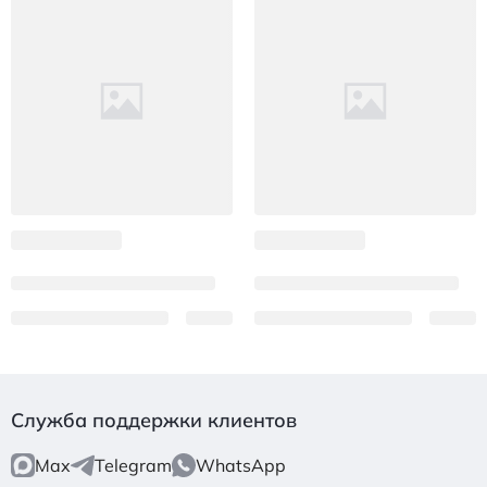
Служба поддержки клиентов
Max
Telegram
WhatsApp