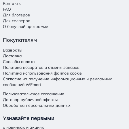
Контакты
FAQ
Для блогеров
Для селлеров
О бонусной программе
Покупателям
Возвраты
Доставка
Способы оплаты
Политика возвратов и отмены заказов
Политика использования файлов cookie
Согласие на получение информационных и рекламных
сообщений WEmart
Пользовательское соглашение
Договор публичной оферты
Обработка персональных данных
У
знавайте первыми
о новинках и акциях