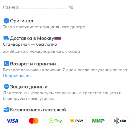
Размер:
46
Оригинал
Товар поступит от официального дилера
Доставка в Москву
Стандартная — бесплатно
26-39
дней с международного склада
Возврат и гарантии
Возврат возможен в течении 7 дней, после получения заказа.
Подробности...
Защита данных
Для этого мы используем современные средства защиты и
блокируем новые угрозы.
Безопасность платежей