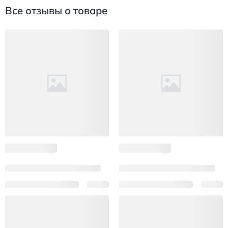
Все отзывы о товаре