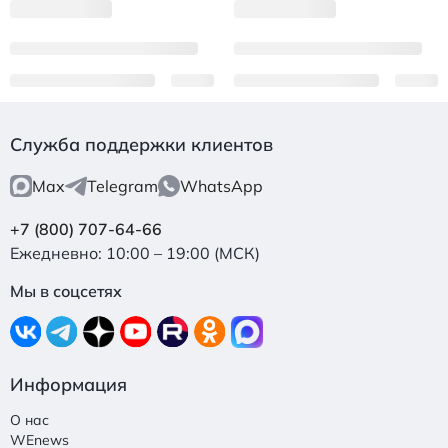
Служба поддержки клиентов
Max
Telegram
WhatsApp
+7 (800) 707-64-66
Ежедневно: 10:00 – 19:00 (МСК)
Мы в соцсетях
Информация
О нас
WEnews