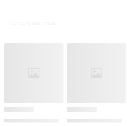
Оставьте свой отзыв