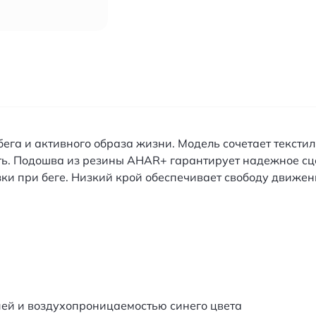
ега и активного образа жизни. Модель сочетает текстил
ть. Подошва из резины AHAR+ гарантирует надежное сц
ки при беге. Низкий крой обеспечивает свободу движен
ией и воздухопроницаемостью синего цвета