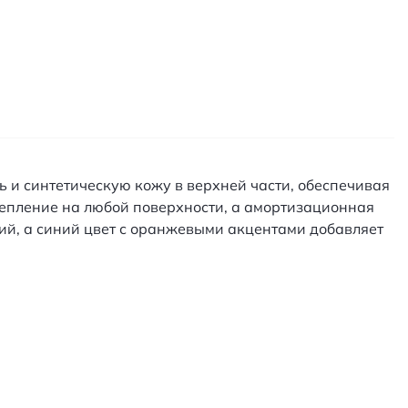
ь и синтетическую кожу в верхней части, обеспечивая
епление на любой поверхности, а амортизационная
ий, а синий цвет с оранжевыми акцентами добавляет