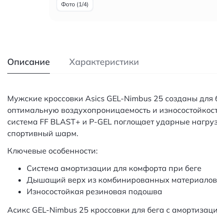
Фото (1/4)
Описание
Характеристики
Мужские кроссовки Asics GEL-Nimbus 25 созданы для б
оптимальную воздухопроницаемость и износостойкос
система FF BLAST+ и P-GEL поглощает ударные нагруз
спортивный шарм.
Ключевые особенности:
Система амортизации для комфорта при беге
Дышащий верх из комбинированных материалов
Износостойкая резиновая подошва
Асикс GEL-Nimbus 25 кроссовки для бега с амортизац