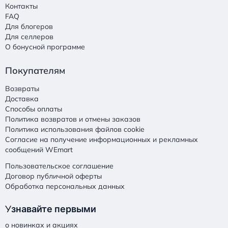
Контакты
FAQ
Для блогеров
Для селлеров
О бонусной программе
Покупателям
Возвраты
Доставка
Способы оплаты
Политика возвратов и отмены заказов
Политика использования файлов cookie
Согласие на получение информационных и рекламных
сообщений WEmart
Пользовательское соглашение
Договор публичной оферты
Обработка персональных данных
У
знавайте первыми
о новинках и акциях