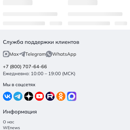
Служба поддержки клиентов
Max
Telegram
WhatsApp
+7 (800) 707-64-66
Ежедневно: 10:00 – 19:00 (МСК)
Мы в соцсетях
Информация
О нас
WEnews