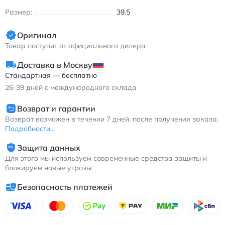
Размер:
39.5
Оригинал
Товар поступит от официального дилера
Доставка в Москву
Стандартная — бесплатно
26-39
дней с международного склада
Возврат и гарантии
Возврат возможен в течении 7 дней, после получения заказа.
Подробности...
Защита данных
Для этого мы используем современные средства защиты и
блокируем новые угрозы.
Безопасность платежей