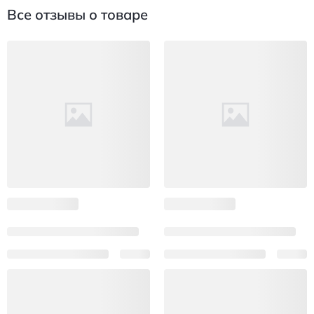
Все отзывы о товаре