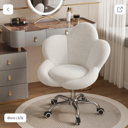
Фото (1/3)