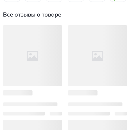
Все отзывы о товаре