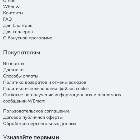
О нас
WEnews
Контакты
FAQ
Для блогеров
Для селлеров
О бонусной программе
Покупателям
Возвраты
Доставка
Способы оплаты
Политика возвратов и отмены заказов
Политика использования файлов cookie
Согласие на получение информационных и рекламных
сообщений WEmart
Пользовательское соглашение
Договор публичной оферты
Обработка персональных данных
У
знавайте первыми