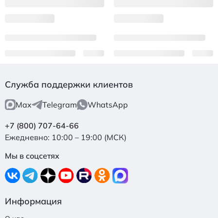
Служба поддержки клиентов
Max
Telegram
WhatsApp
+7 (800) 707-64-66
Ежедневно: 10:00 – 19:00 (МСК)
Мы в соцсетях
Информация