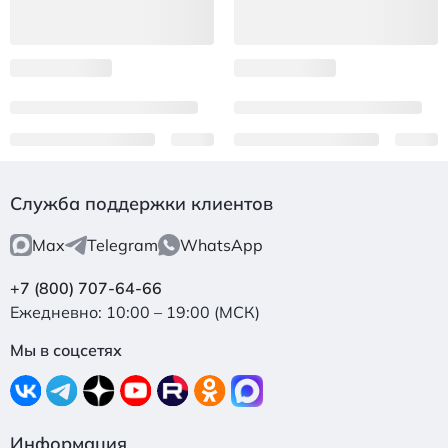
Служба поддержки клиентов
Max
Telegram
WhatsApp
+7 (800) 707-64-66
Ежедневно: 10:00 – 19:00 (МСК)
Мы в соцсетях
Информация