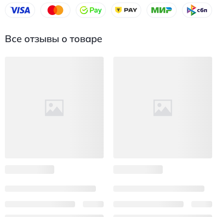
Все отзывы о товаре