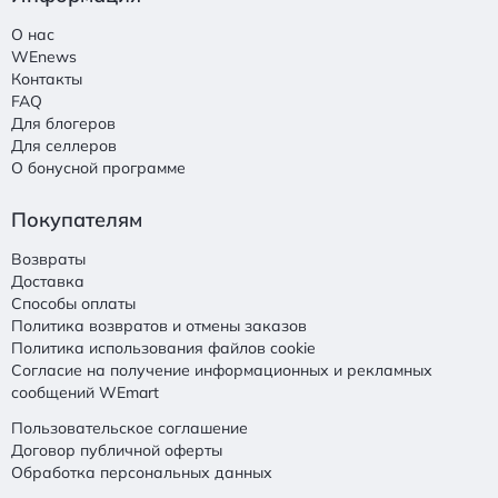
О нас
WEnews
Контакты
FAQ
Для блогеров
Для селлеров
О бонусной программе
Покупателям
Возвраты
Доставка
Способы оплаты
Политика возвратов и отмены заказов
Политика использования файлов cookie
Согласие на получение информационных и рекламных
сообщений WEmart
Пользовательское соглашение
Договор публичной оферты
Обработка персональных данных