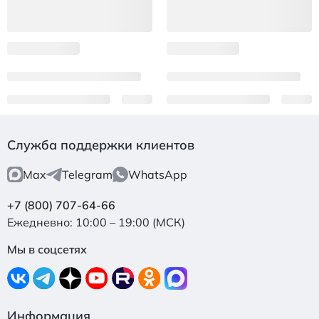
Служба поддержки клиентов
Max
Telegram
WhatsApp
+7 (800) 707-64-66
Ежедневно: 10:00 – 19:00 (МСК)
Мы в соцсетях
Информация