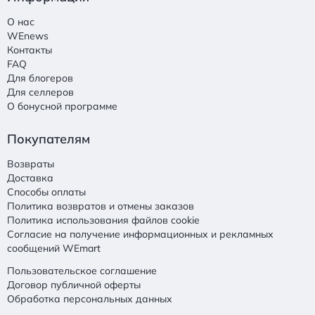
О нас
WEnews
Контакты
FAQ
Для блогеров
Для селлеров
О бонусной программе
Покупателям
Возвраты
Доставка
Способы оплаты
Политика возвратов и отмены заказов
Политика использования файлов cookie
Согласие на получение информационных и рекламных
сообщений WEmart
Пользовательское соглашение
Договор публичной оферты
Обработка персональных данных