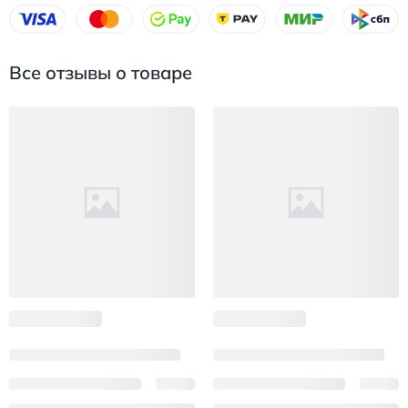
Все отзывы о товаре