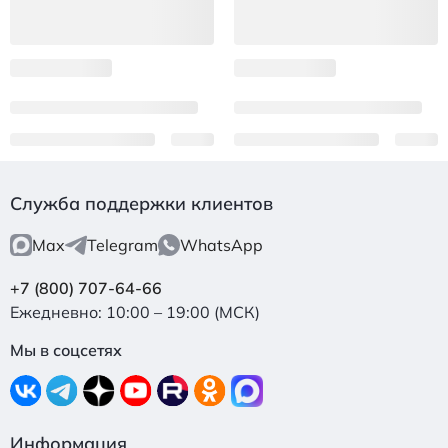
Служба поддержки клиентов
Max
Telegram
WhatsApp
+7 (800) 707-64-66
Ежедневно: 10:00 – 19:00 (МСК)
Мы в соцсетях
Информация