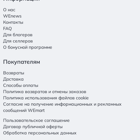
О нас
WEnews
Контакты
FAQ
Для блогеров
Для селлеров
О бонусной программе
Покупателям
Возвраты
Доставка
Способы оплаты
Политика возвратов и отмены заказов
Политика использования файлов cookie
Согласие на получение информационных и рекламных
сообщений WEmart
Пользовательское соглашение
Договор публичной оферты
Обработка персональных данных