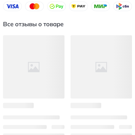
Все отзывы о товаре