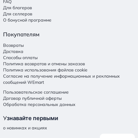
FAQ
Для блогеров
Для селлеров
О бонусной программе
Покупателям
Возвраты
Доставка
Способы оплаты
Политика возвратов и отмены заказов
Политика использования файлов cookie
Согласие на получение информационных и рекламных
сообщений WEmart
Пользовательское соглашение
Договор публичной оферты
Обработка персональных данных
У
знавайте первыми
о новинках и акциях