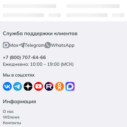
Служба поддержки клиентов
Max
Telegram
WhatsApp
+7 (800) 707-64-66
Ежедневно: 10:00 – 19:00 (МСК)
Мы в соцсетях
Информация
О нас
WEnews
Контакты