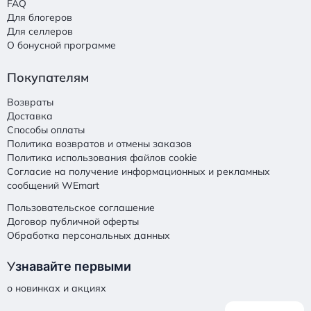
FAQ
Для блогеров
Для селлеров
О бонусной программе
Покупателям
Возвраты
Доставка
Способы оплаты
Политика возвратов и отмены заказов
Политика использования файлов cookie
Согласие на получение информационных и рекламных
сообщений WEmart
Пользовательское соглашение
Договор публичной оферты
Обработка персональных данных
У
знавайте первыми
о новинках и акциях