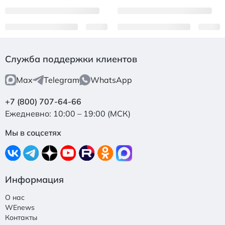
Служба поддержки клиентов
Max
Telegram
WhatsApp
+7 (800) 707-64-66
Ежедневно: 10:00 – 19:00 (МСК)
Мы в соцсетях
Информация
О нас
WEnews
Контакты