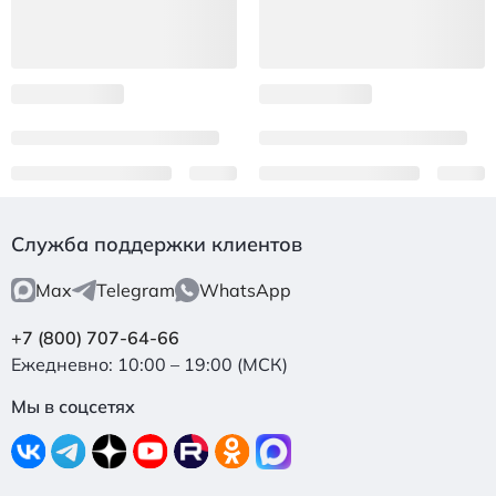
Служба поддержки клиентов
Max
Telegram
WhatsApp
+7 (800) 707-64-66
Ежедневно: 10:00 – 19:00 (МСК)
Мы в соцсетях