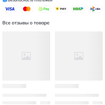
Все отзывы о товаре