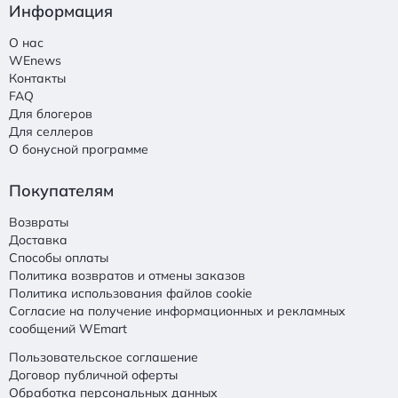
Информация
О нас
WEnews
Контакты
FAQ
Для блогеров
Для селлеров
О бонусной программе
Покупателям
Возвраты
Доставка
Способы оплаты
Политика возвратов и отмены заказов
Политика использования файлов cookie
Согласие на получение информационных и рекламных
сообщений WEmart
Пользовательское соглашение
Договор публичной оферты
Обработка персональных данных