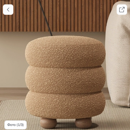
Фото (1/3)