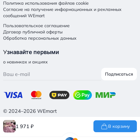
Политика использования файлов cookie
Согласие на получение информационных и рекламных
сообщений WEmart
Пользовательское соглашение
Договор публичной оферты
Обработка персональных данных
У
знавайте первыми
о новинках и акциях
Подписаться
© 2024–2026 WEmart
1 971
₽
В корзину