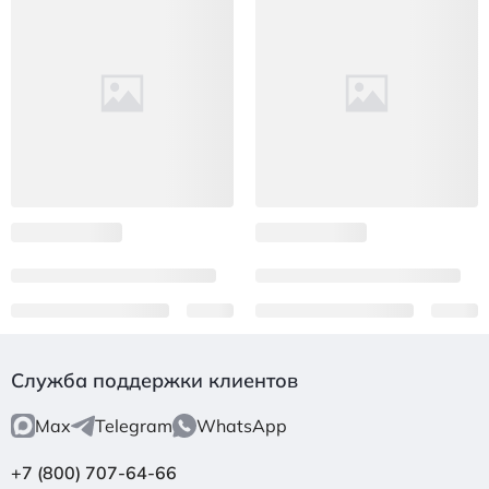
Служба поддержки клиентов
Max
Telegram
WhatsApp
+7 (800) 707-64-66