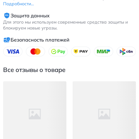
Подробности...
Защита данных
Для этого мы используем современные средства защиты и
блокируем новые угрозы.
Безопасность платежей
Все отзывы о товаре