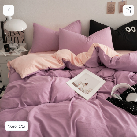
Фото (1/1)