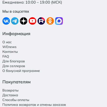
Ежедневно: 10:00 – 19:00 (МСК)
Мы в соцсетях
Информация
О нас
WEnews
Контакты
FAQ
Для блогеров
Для селлеров
О бонусной программе
Покупателям
Возвраты
Доставка
Способы оплаты
Политика возвратов и отмены заказов