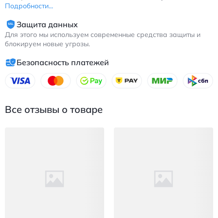
Подробности...
Защита данных
Для этого мы используем современные средства защиты и
блокируем новые угрозы.
Безопасность платежей
Все отзывы о товаре