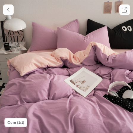
Фото (1/1)