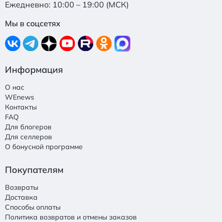
Ежедневно: 10:00 – 19:00 (МСК)
Мы в соцсетях
Информация
О нас
WEnews
Контакты
FAQ
Для блогеров
Для селлеров
О бонусной программе
Покупателям
Возвраты
Доставка
Способы оплаты
Политика возвратов и отмены заказов