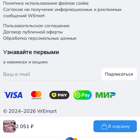
Политика использования файлов cookie
Согласие на получение информационных и рекламных
сообщений WEmart
Пользовательское соглашение
Договор публичной оферты
Обработка персональных данных
У
знавайте первыми
о новинках и акциях
Подписаться
© 2024–2026 WEmart
2 051
₽
В корзину