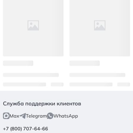
Служба поддержки клиентов
Max
Telegram
WhatsApp
+7 (800) 707-64-66